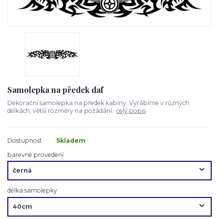
Samolepka na předek daf
Dekorační samolepka na předek kabiny. Vyrábíme v různých
délkách, větší rozměry na požádání.
celý popis
Dostupnost
Skladem
barevné provedení
délka samolepky