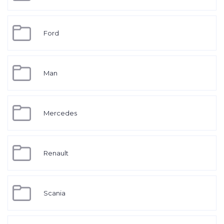
Ford
Man
Mercedes
Renault
Scania