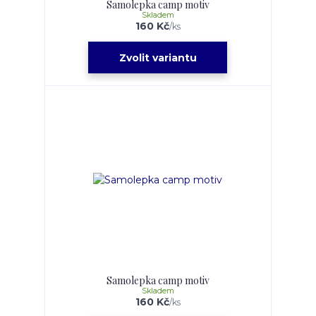
Samolepka camp motiv
Skladem
160 Kč
/
ks
Zvolit variantu
Samolepka camp motiv
Skladem
160 Kč
/
ks