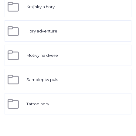
Krajinky a hory
Hory adventure
Motivy na dveře
Samolepky puls
Tattoo hory