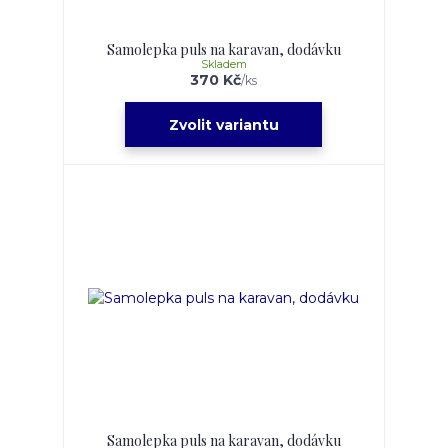
Samolepka puls na karavan, dodávku
Skladem
370 Kč
/
ks
Zvolit variantu
Samolepka puls na karavan, dodávku