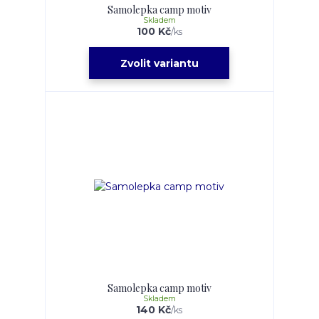
Samolepka camp motiv
Skladem
100 Kč
/
ks
Zvolit variantu
Samolepka camp motiv
Skladem
140 Kč
/
ks