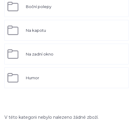
Boční polepy
Na kapotu
Na zadní okno
Humor
V této kategorii nebylo nalezeno žádné zboží.