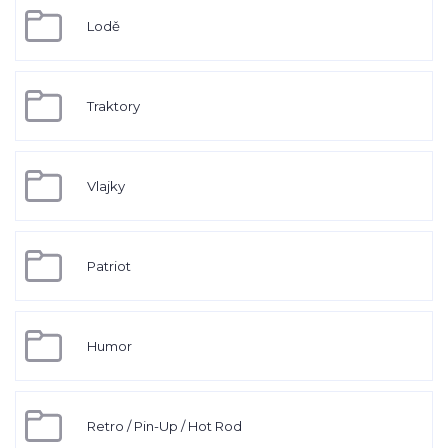
Lodě
Traktory
Vlajky
Patriot
Humor
Retro / Pin-Up / Hot Rod