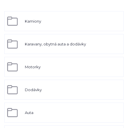
Kamiony
Karavany, obytná auta a dodávky
Motorky
Dodávky
Auta