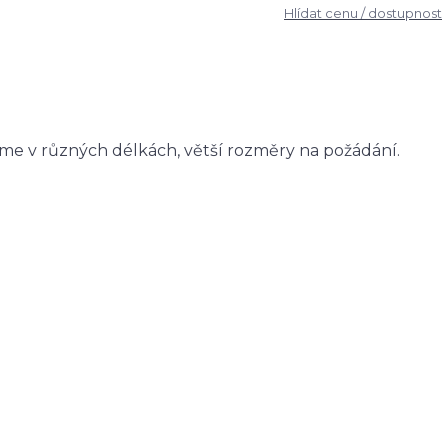
Hlídat cenu / dostupnost
me v různých délkách, větší rozměry na požádání.