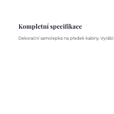
Kompletní specifikace
Dekorační samolepka na předek kabiny. Vyrábí