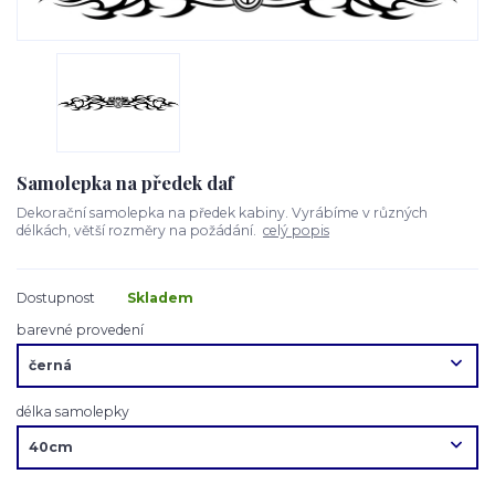
Samolepka na předek daf
Dekorační samolepka na předek kabiny. Vyrábíme v různých
délkách, větší rozměry na požádání.
celý popis
Dostupnost
Skladem
barevné provedení
délka samolepky