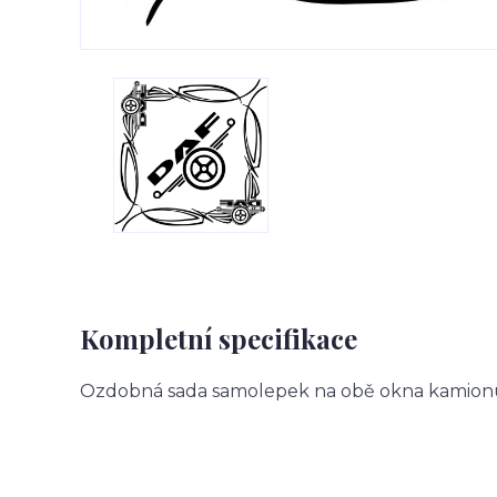
Kompletní specifikace
Ozdobná sada samolepek na obě okna kamion