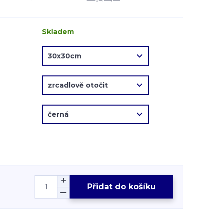
Skladem
Přidat do košíku