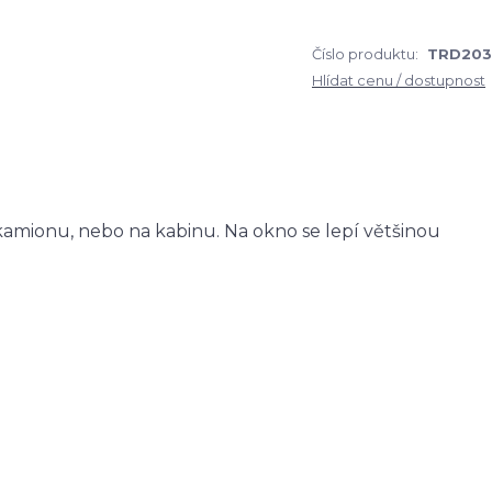
Číslo produktu:
TRD203
Hlídat cenu / dostupnost
amionu, nebo na kabinu. Na okno se lepí většinou