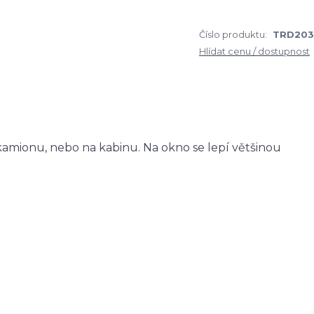
Číslo produktu:
TRD203
Hlídat cenu / dostupnost
amionu, nebo na kabinu. Na okno se lepí většinou