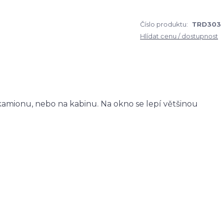
Číslo produktu:
TRD303
Hlídat cenu / dostupnost
amionu, nebo na kabinu. Na okno se lepí většinou