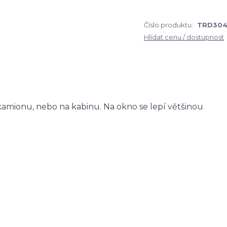
Číslo produktu:
TRD304
Hlídat cenu / dostupnost
amionu, nebo na kabinu. Na okno se lepí většinou