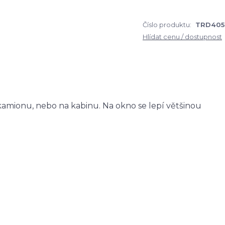
Číslo produktu:
TRD405
Hlídat cenu / dostupnost
amionu, nebo na kabinu. Na okno se lepí většinou