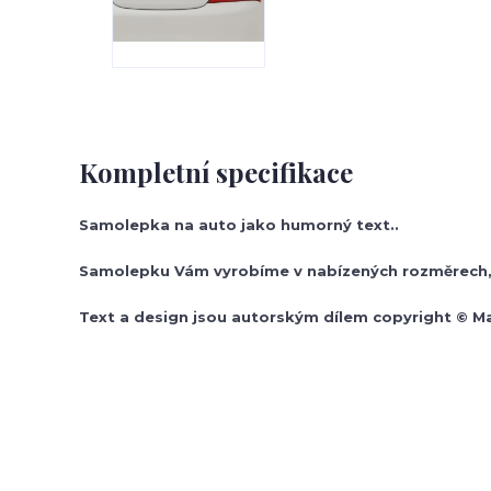
Kompletní specifikace
Samolepka na auto jako humorný text..
Samolepku Vám vyrobíme v nabízených rozměrech, 
Text a design jsou autorským dílem copyright © M