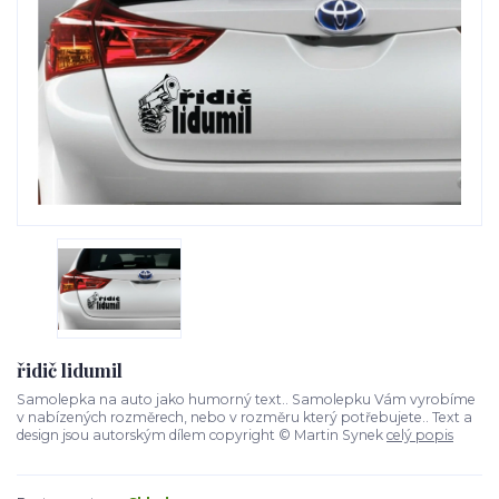
řidič lidumil
Samolepka na auto jako humorný text.. Samolepku Vám vyrobíme
v nabízených rozměrech, nebo v rozměru který potřebujete.. Text a
design jsou autorským dílem copyright © Martin Synek
celý popis