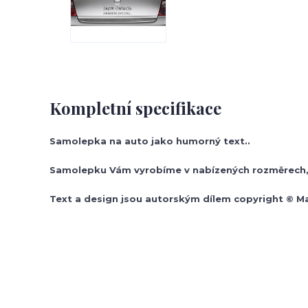
Kompletní specifikace
Samolepka na auto jako humorný text..
Samolepku Vám vyrobíme v nabízených rozměrech, 
Text a design jsou autorským dílem copyright © M