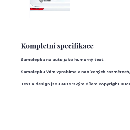
Kompletní specifikace
Samolepka na auto jako humorný text..
Samolepku Vám vyrobíme v nabízených rozměrech, 
Text a design jsou autorským dílem copyright © M