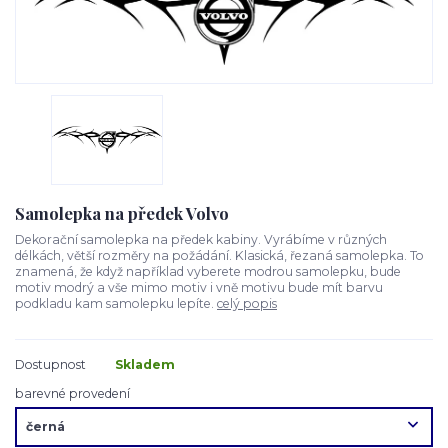
Samolepka na předek Volvo
Dekorační samolepka na předek kabiny. Vyrábíme v různých
délkách, větší rozměry na požádání. Klasická, řezaná samolepka. To
znamená, že když například vyberete modrou samolepku, bude
motiv modrý a vše mimo motiv i vně motivu bude mít barvu
podkladu kam samolepku lepíte.
celý popis
Dostupnost
Skladem
barevné provedení