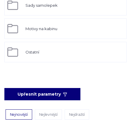
Sady samolepek
Motivy na kabinu
Ostatní
Upřesnit parametry
Nejnovější
Nejlevnější
Nejdražší