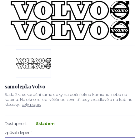
samolepka Volvo
Sada 2ks dekorační samolepky na boční okno kamionu, nebo na
kabinu. Na okno se lepí většinou zevnitř, tedy zrcadlově a na kabinu
klasicky.
celý popis
Dostupnost
Skladem
způsob lepení