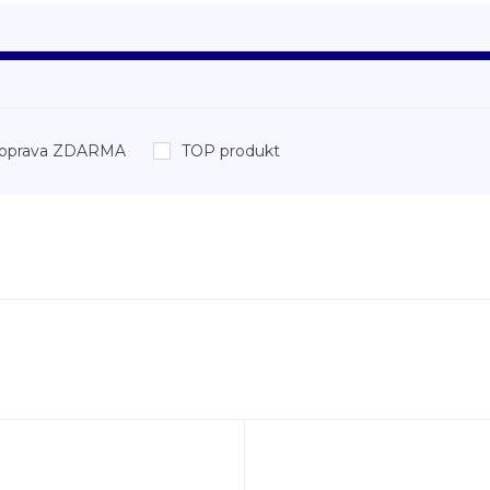
oprava ZDARMA
TOP produkt